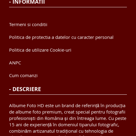
- INFORMATII
Termeni si conditii
Politica de protectia a datelor cu caracter personal
Politica de utilizare Cookie-uri
ANPC
Cum comanzi
- DESCRIERE
Albume Foto HD este un brand de referință în producția
de albume foto premium, creat special pentru fotografii
profesioniști din România și din întreaga lume. Cu peste
15 ani de experiență în domeniul tiparului fotografic,
combinăm artizanatul tradițional cu tehnologia de