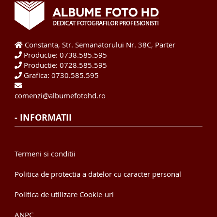
Constanta, Str. Semanatorului Nr. 38C, Parter
Productie: 0738.585.595
Productie: 0728.585.595
Grafica: 0730.585.595
comenzi@albumefotohd.ro
- INFORMATII
Termeni si conditii
Politica de protectia a datelor cu caracter personal
Politica de utilizare Cookie-uri
ANPC