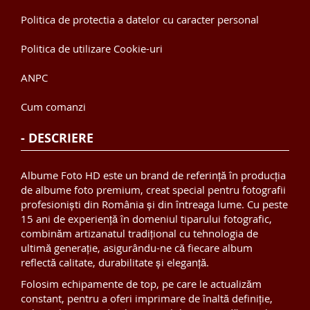
Politica de protectia a datelor cu caracter personal
Politica de utilizare Cookie-uri
ANPC
Cum comanzi
- DESCRIERE
Albume Foto HD este un brand de referință în producția
de albume foto premium, creat special pentru fotografii
profesioniști din România și din întreaga lume. Cu peste
15 ani de experiență în domeniul tiparului fotografic,
combinăm artizanatul tradițional cu tehnologia de
ultimă generație, asigurându-ne că fiecare album
reflectă calitate, durabilitate și eleganță.
Folosim echipamente de top, pe care le actualizăm
constant, pentru a oferi imprimare de înaltă definiție,