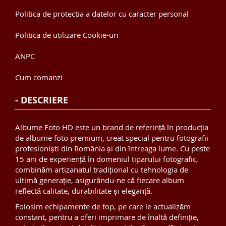
Politica de protectia a datelor cu caracter personal
Politica de utilizare Cookie-uri
ANPC
Cum comanzi
- DESCRIERE
Albume Foto HD este un brand de referință în producția
de albume foto premium, creat special pentru fotografii
profesioniști din România și din întreaga lume. Cu peste
15 ani de experiență în domeniul tiparului fotografic,
combinăm artizanatul tradițional cu tehnologia de
ultimă generație, asigurându-ne că fiecare album
reflectă calitate, durabilitate și eleganță.
Folosim echipamente de top, pe care le actualizăm
constant, pentru a oferi imprimare de înaltă definiție,