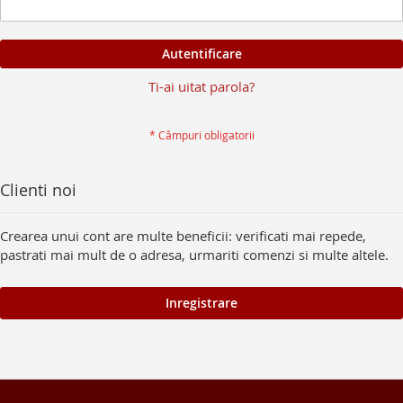
Autentificare
Ti-ai uitat parola?
Clienti noi
Crearea unui cont are multe beneficii: verificati mai repede,
pastrati mai mult de o adresa, urmariti comenzi si multe altele.
Inregistrare