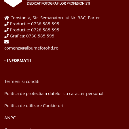
Constanta, Str. Semanatorului Nr. 38C, Parter
Productie: 0738.585.595
Productie: 0728.585.595
Grafica: 0730.585.595
comenzi@albumefotohd.ro
- INFORMATII
Termeni si conditii
Politica de protectia a datelor cu caracter personal
Politica de utilizare Cookie-uri
ANPC