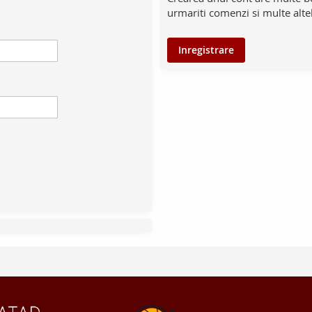
urmariti comenzi si multe alte
Inregistrare